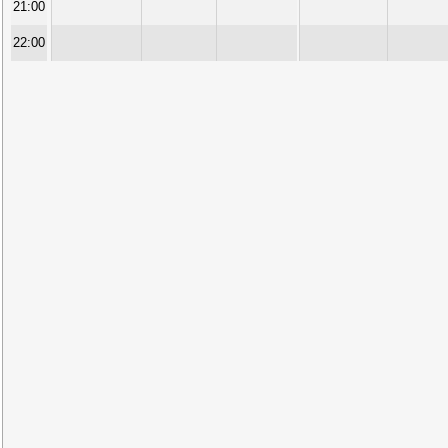
21:00
22:00