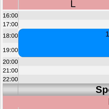
L
16:00
17:00
1
18:00
19:00
20:00
21:00
22:00
Sp