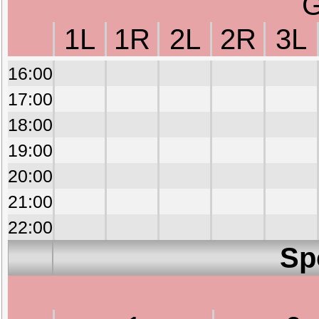
G
1L
1R
2L
2R
3L
16:00
17:00
18:00
19:00
20:00
21:00
22:00
Sp