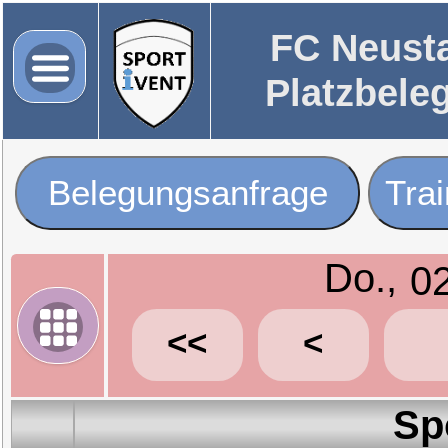
FC Neusta
Platzbele
Belegungsanfrage
Tra
Do.,
<<
<
Sp