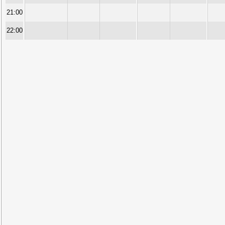
21:00
22:00