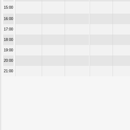
15:00
16:00
17:00
18:00
19:00
20:00
21:00