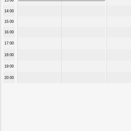
13:00
14:00
15:00
16:00
17:00
18:00
19:00
20:00