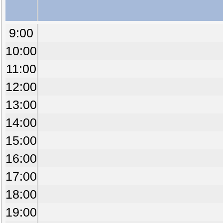
9:00
10:00
11:00
12:00
13:00
14:00
15:00
16:00
17:00
18:00
19:00