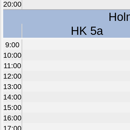
20:00
Hol
HK 5a
9:00
10:00
11:00
12:00
13:00
14:00
15:00
16:00
17:00