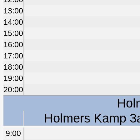
13:00
14:00
15:00
16:00
17:00
18:00
19:00
20:00
Hol
Holmers Kamp 3
9:00