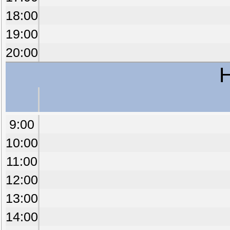
18:00
19:00
20:00
H
9:00
10:00
11:00
12:00
13:00
14:00