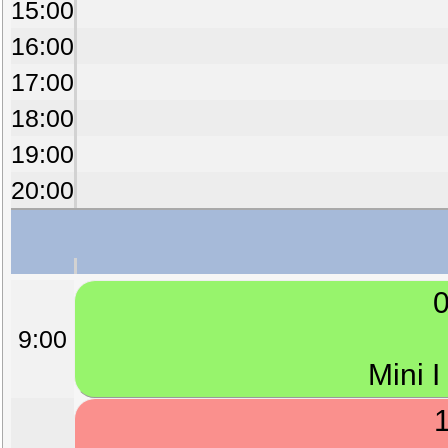
15:00
16:00
17:00
18:00
19:00
20:00
0
9:00
Mini 
1