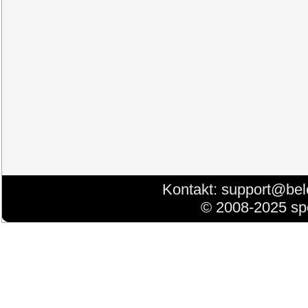
Kontakt:
support@bel
© 2008-2025 