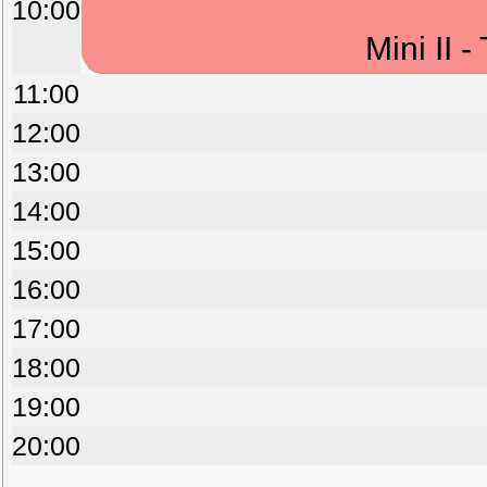
10:00
Mini II 
11:00
12:00
13:00
14:00
15:00
16:00
17:00
18:00
19:00
20:00