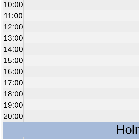
10:00
11:00
12:00
13:00
14:00
15:00
16:00
17:00
18:00
19:00
20:00
Hol