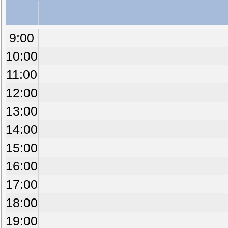
9:00
10:00
11:00
12:00
13:00
14:00
15:00
16:00
17:00
18:00
19:00