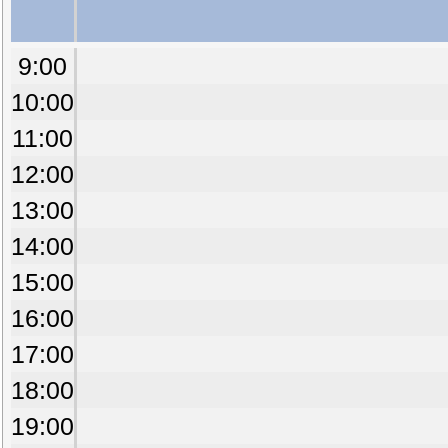
9:00
10:00
11:00
12:00
13:00
14:00
15:00
16:00
17:00
18:00
19:00