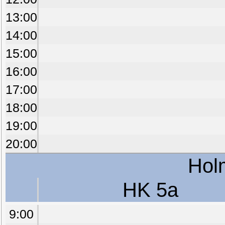
13:00
14:00
15:00
16:00
17:00
18:00
19:00
20:00
Hol
HK 5a
9:00