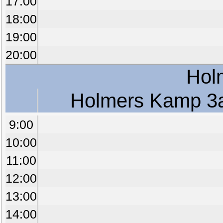
17:00
18:00
19:00
20:00
Hol
Holmers Kamp 3
9:00
10:00
11:00
12:00
13:00
14:00