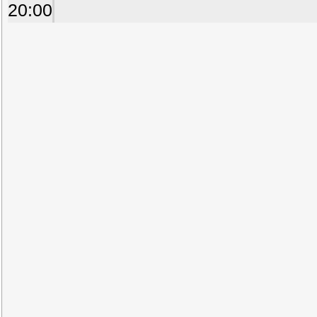
20:00