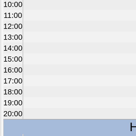
10:00
11:00
12:00
13:00
14:00
15:00
16:00
17:00
18:00
19:00
20:00
H