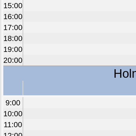
15:00
16:00
17:00
18:00
19:00
20:00
Hol
9:00
10:00
11:00
12:00