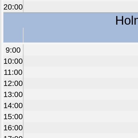
20:00
Hol
9:00
10:00
11:00
12:00
13:00
14:00
15:00
16:00