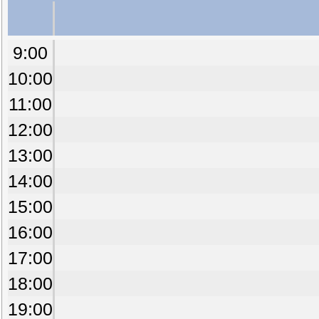
9:00
10:00
11:00
12:00
13:00
14:00
15:00
16:00
17:00
18:00
19:00