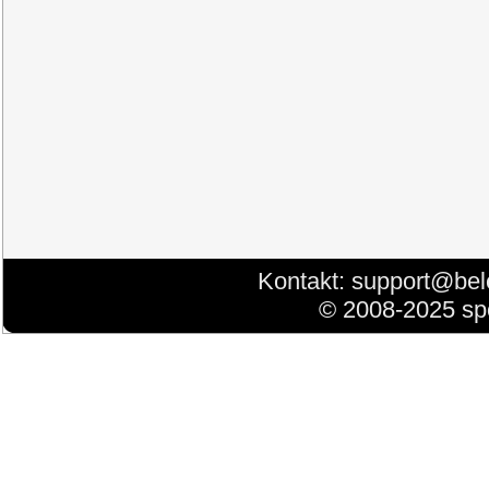
Kontakt:
support@bel
© 2008-2025 