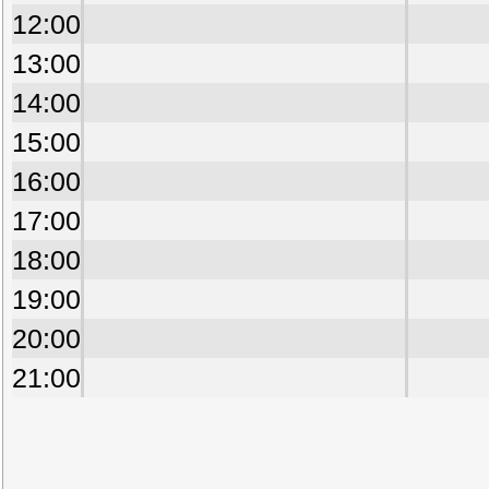
12:00
13:00
14:00
15:00
16:00
17:00
18:00
19:00
20:00
21:00