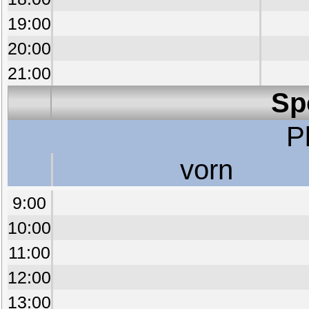
19:00
20:00
21:00
Sp
P
vorn
9:00
10:00
11:00
12:00
13:00