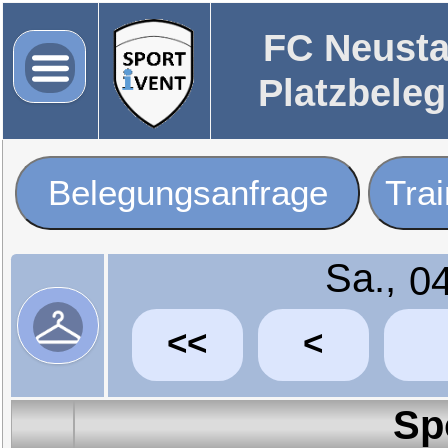
FC Neusta
Platzbele
Belegungsanfrage
Tra
Sa.,
<<
<
Sp