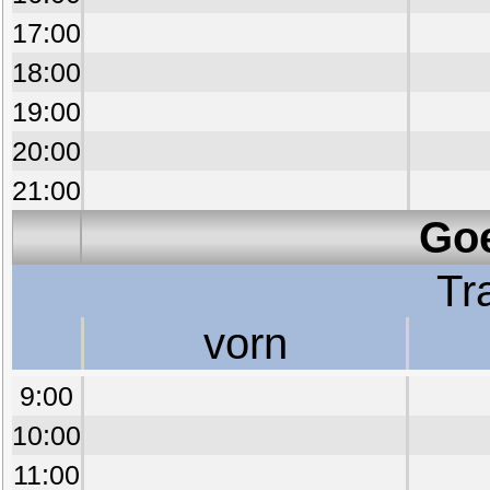
17:00
18:00
19:00
20:00
21:00
Goe
Tr
vorn
9:00
10:00
11:00