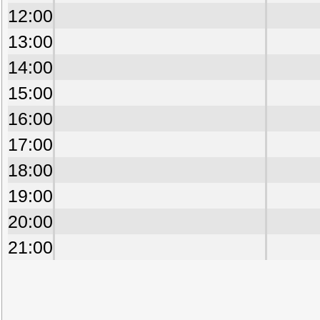
12:00
13:00
14:00
15:00
16:00
17:00
18:00
19:00
20:00
21:00