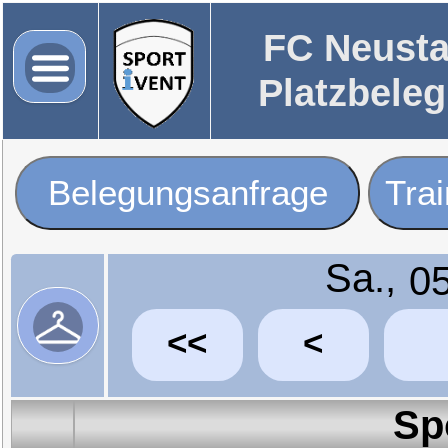
FC Neusta
Platzbele
Belegungsanfrage
Tra
Sa.,
<<
<
Sp