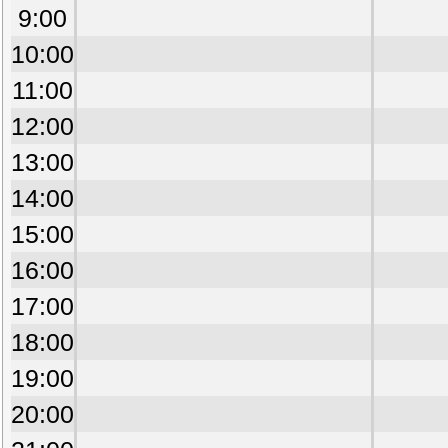
9:00
10:00
11:00
12:00
13:00
14:00
15:00
16:00
17:00
18:00
19:00
20:00