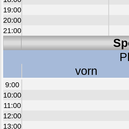
19:00
20:00
21:00
Sp
P
vorn
9:00
10:00
11:00
12:00
13:00