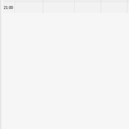
21:00