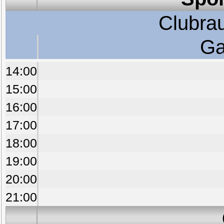
Clubra
Ga
14:00
15:00
16:00
17:00
18:00
19:00
20:00
21:00