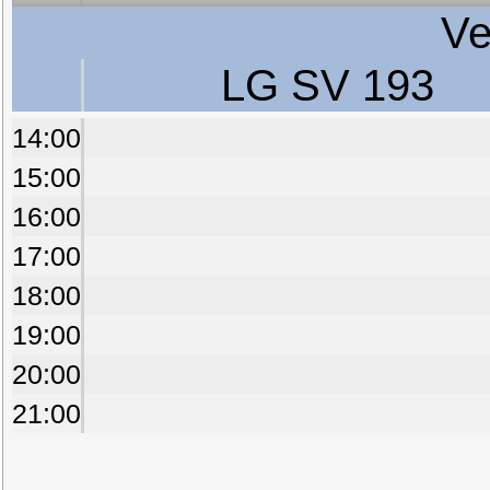
Ve
LG SV 193
14:00
15:00
16:00
17:00
18:00
19:00
20:00
21:00