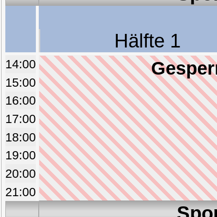
Hälfte 1
14:00
Gesperr
15:00
16:00
17:00
18:00
19:00
20:00
21:00
Spo