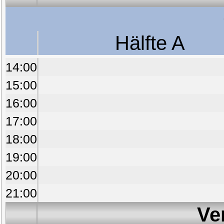
Hälfte A
14:00
15:00
16:00
17:00
18:00
19:00
20:00
21:00
Ve