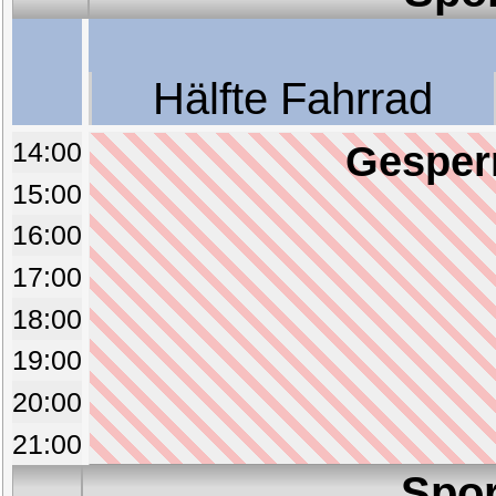
Hälfte Fahrrad
14:00
Gesperr
15:00
16:00
17:00
18:00
19:00
20:00
21:00
Spor