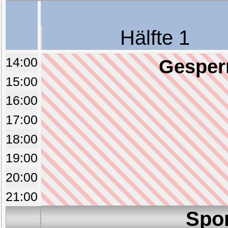
Hälfte 1
14:00
Gesperr
15:00
16:00
17:00
18:00
19:00
20:00
21:00
Spo