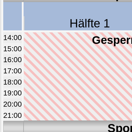
Hälfte 1
14:00
Gesperr
15:00
16:00
17:00
18:00
19:00
20:00
21:00
Spo