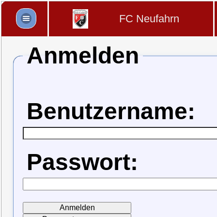
FC Neufahrn
Anmelden
Benutzername:
Passwort: